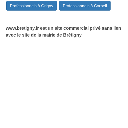
Professionnels à Grigny
Professionnels à Corbeil
www.bretigny.fr est un site commercial privé sans lien
avec le site de la mairie de Brétigny