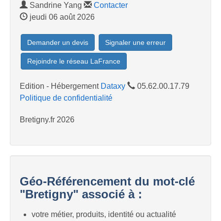
Sandrine Yang
Contacter
jeudi 06 août 2026
Demander un devis
Signaler une erreur
Rejoindre le réseau LaFrance
Edition - Hébergement
Dataxy
05.62.00.17.79
Politique de confidentialité
Bretigny.fr 2026
Géo-Référencement du mot-clé
"Bretigny" associé à :
votre métier, produits, identité ou actualité