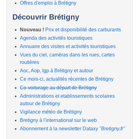
Offres d'emploi à Brétigny
Découvrir Brétigny
Nouveau !
Prix et disponibilité des carburants
Agenda des activités touristiques
Annuaire des visites et activités touristiques
Vues du ciel, caméras dans les rues, cartes
routières
Aoc, Aop, Igp à Brétigny et autour
Ce mois-ci, actualités récentes de Brétigny
Co-voiturage au départ de Brétigny
Administrations et etablissements scolaires
autour de Brétigny
Vigilance météo de Brétigny
Bretigny à l'international sur le web
Abonnement à la newsletter Dataxy
"Bretigny.fr"