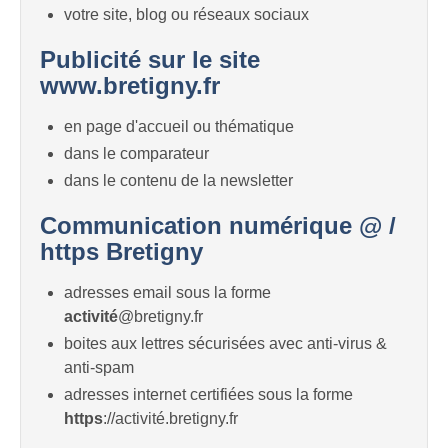
votre site, blog ou réseaux sociaux
Publicité sur le site
www.bretigny.fr
en page d'accueil ou thématique
dans le comparateur
dans le contenu de la newsletter
Communication numérique @ /
https Bretigny
adresses email sous la forme
activité
@bretigny.fr
boites aux lettres sécurisées avec anti-virus &
anti-spam
adresses internet certifiées sous la forme
https
://activité.bretigny.fr