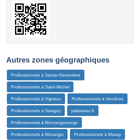
Autres zones géographiques
Professionnels à Sainte-Geneviève
Professionnels à Saint-Michel
Professionnels à Vigneux
Professionnels à Verrières
Professionnels à Savigny
palaiseau.fr
Professionnels à Morsangsurorge
Professionnels à Morangis
Professionnels à Massy