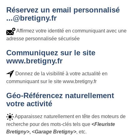
Réservez un email personnalisé
...@bretigny.fr
Affirmez votre identité en communiquant avec une
adresse personnalisée sécurisée
Communiquez sur le site
www.bretigny.fr
Donnez de la visibilité à votre actualité en
communiquant sur le site www.bretigny.fr
Géo-Référencez naturellement
votre activité
Apparaissez naturellement en tête des moteurs de
recherche pour des mots-clés tels que
<
Fleuriste
Bretigny>
, <
Garage Bretigny>
, etc.