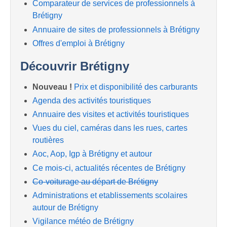
Comparateur de services de professionnels à
Brétigny
Annuaire de sites de professionnels à Brétigny
Offres d'emploi à Brétigny
Découvrir Brétigny
Nouveau !
Prix et disponibilité des carburants
Agenda des activités touristiques
Annuaire des visites et activités touristiques
Vues du ciel, caméras dans les rues, cartes
routières
Aoc, Aop, Igp à Brétigny et autour
Ce mois-ci, actualités récentes de Brétigny
Co-voiturage au départ de Brétigny
Administrations et etablissements scolaires
autour de Brétigny
Vigilance météo de Brétigny