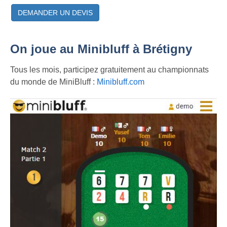
DEMANDER UN DEVIS
On joue au Minibluff à Brétigny
Tous les mois, participez gratuitement au championnats
du monde de MiniBluff :
Minibluff.com