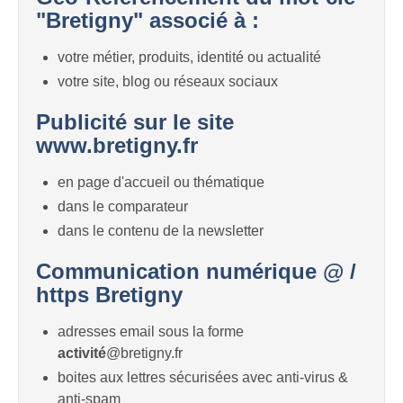
"Bretigny" associé à :
votre métier, produits, identité ou actualité
votre site, blog ou réseaux sociaux
Publicité sur le site
www.bretigny.fr
en page d'accueil ou thématique
dans le comparateur
dans le contenu de la newsletter
Communication numérique @ /
https Bretigny
adresses email sous la forme
activité
@bretigny.fr
boites aux lettres sécurisées avec anti-virus &
anti-spam