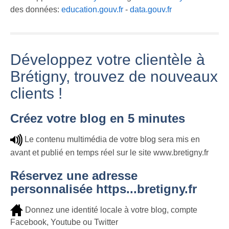
des données:
education.gouv.fr
-
data.gouv.fr
Développez votre clientèle à
Brétigny, trouvez de nouveaux
clients !
Créez votre blog en 5 minutes
Le contenu multimédia de votre blog sera mis en
avant et publié en temps réel sur le site www.bretigny.fr
Réservez une adresse
personnalisée https...bretigny.fr
Donnez une identité locale à votre blog, compte
Facebook, Youtube ou Twitter