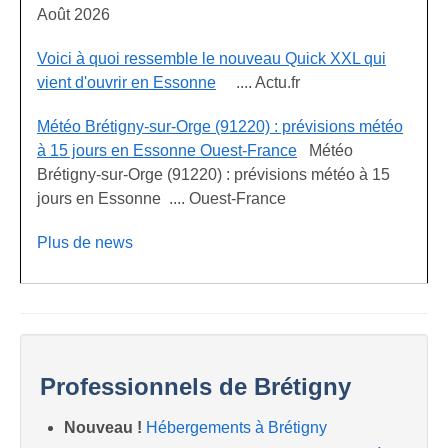
Août 2026
Voici à quoi ressemble le nouveau Quick XXL qui
vient d'ouvrir en Essonne
.... Actu.fr
Météo Brétigny-sur-Orge (91220) : prévisions météo
à 15 jours en Essonne Ouest-France
Météo
Brétigny-sur-Orge (91220) : prévisions météo à 15
jours en Essonne .... Ouest-France
Plus de news
Professionnels de Brétigny
Nouveau !
Hébergements à Brétigny