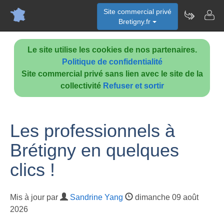
Site commercial privé
Bretigny.fr
Le site utilise les cookies de nos partenaires.
Politique de confidentialité
Site commercial privé sans lien avec le site de la
collectivité
Refuser et sortir
Les professionnels à
Brétigny en quelques
clics !
Mis à jour par
Sandrine Yang
dimanche 09 août
2026