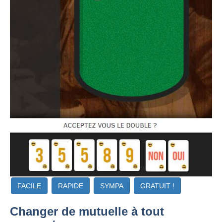
FACILE
RAPIDE
SYMPA
GRATUIT !
Changer de mutuelle à tout