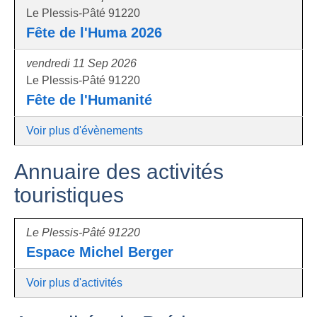
Le Plessis-Pâté 91220
Fête de l'Huma 2026
vendredi 11 Sep 2026
Le Plessis-Pâté 91220
Fête de l'Humanité
Voir plus d'évènements
Annuaire des activités
touristiques
Le Plessis-Pâté 91220
Espace Michel Berger
Voir plus d'activités