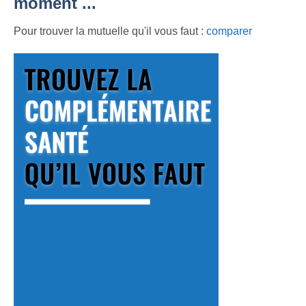
moment ...
Pour trouver la mutuelle qu'il vous faut :
comparer