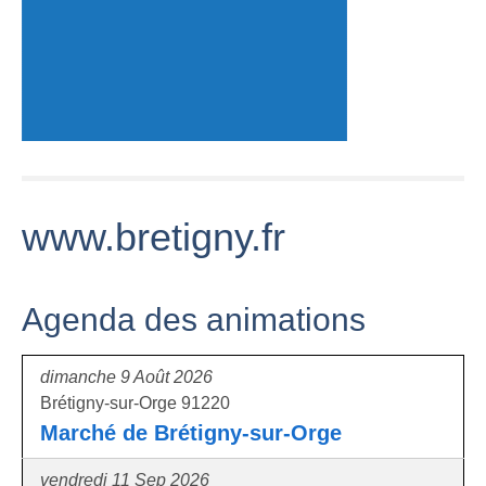
www.bretigny.fr
Agenda des animations
dimanche 9 Août 2026
Brétigny-sur-Orge 91220
Marché de Brétigny-sur-Orge
vendredi 11 Sep 2026