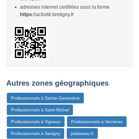
adresses internet certifiées sous la forme
https
://activité.bretigny.fr
Autres zones géographiques
Professionnels à Sainte-Geneviève
Professionnels à Saint-Michel
Professionnels à Vigneux
Professionnels à Verrières
Professionnels à Savigny
palaiseau.fr