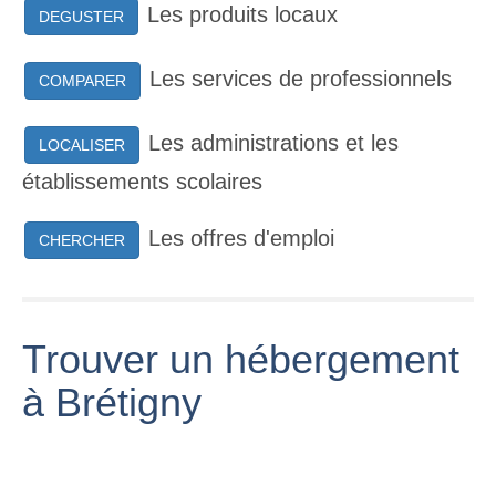
Les produits locaux
DEGUSTER
Les services de professionnels
COMPARER
Les administrations et les
LOCALISER
établissements scolaires
Les offres d'emploi
CHERCHER
Trouver un hébergement
à Brétigny