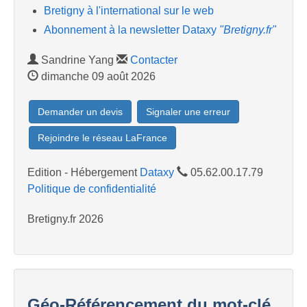
Bretigny à l'international sur le web
Abonnement à la newsletter Dataxy
"Bretigny.fr"
Sandrine Yang
Contacter
dimanche 09 août 2026
Demander un devis
Signaler une erreur
Rejoindre le réseau LaFrance
Edition - Hébergement
Dataxy
05.62.00.17.79
Politique de confidentialité
Bretigny.fr 2026
Géo-Référencement du mot-clé