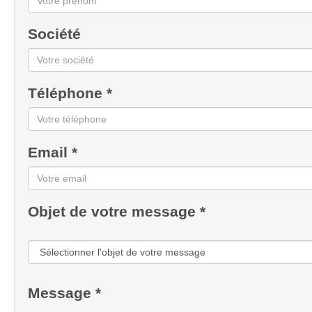
Société
Téléphone *
Email *
Objet de votre message *
Message *