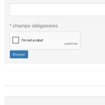
* champs obligatoires
Envoyer