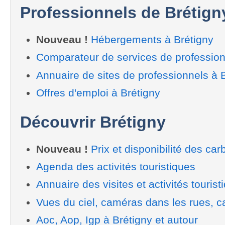
Professionnels de Brétign
Nouveau !
Hébergements à Brétigny
Comparateur de services de profession
Annuaire de sites de professionnels à 
Offres d'emploi à Brétigny
Découvrir Brétigny
Nouveau !
Prix et disponibilité des car
Agenda des activités touristiques
Annuaire des visites et activités tourist
Vues du ciel, caméras dans les rues, ca
Aoc, Aop, Igp à Brétigny et autour