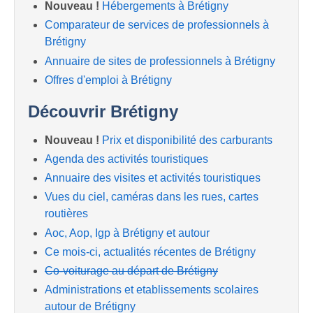
Nouveau !
Hébergements à Brétigny
Comparateur de services de professionnels à
Brétigny
Annuaire de sites de professionnels à Brétigny
Offres d'emploi à Brétigny
Découvrir Brétigny
Nouveau !
Prix et disponibilité des carburants
Agenda des activités touristiques
Annuaire des visites et activités touristiques
Vues du ciel, caméras dans les rues, cartes
routières
Aoc, Aop, Igp à Brétigny et autour
Ce mois-ci, actualités récentes de Brétigny
Co-voiturage au départ de Brétigny
Administrations et etablissements scolaires
autour de Brétigny