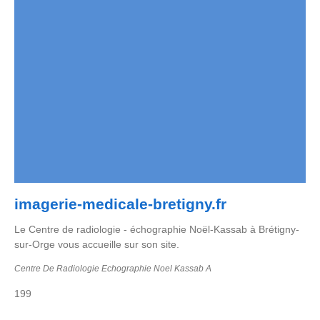
imagerie-medicale-bretigny.fr
Le Centre de radiologie - échographie Noël-Kassab à Brétigny-
sur-Orge vous accueille sur son site.
Centre De Radiologie Echographie Noel Kassab A
199