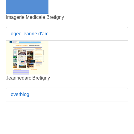
Imagerie Medicale Bretigny
ogec jeanne d'arc
Jeannedarc Bretigny
overblog