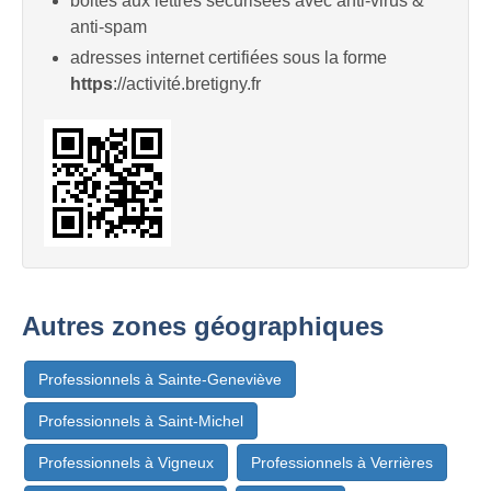
boites aux lettres sécurisées avec anti-virus &
anti-spam
adresses internet certifiées sous la forme
https
://activité.bretigny.fr
Autres zones géographiques
Professionnels à Sainte-Geneviève
Professionnels à Saint-Michel
Professionnels à Vigneux
Professionnels à Verrières