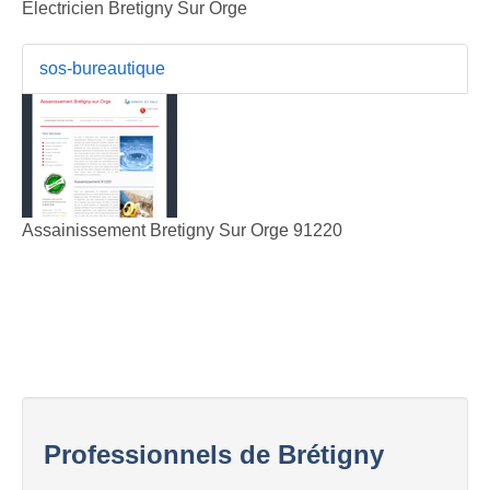
Electricien Bretigny Sur Orge
sos-bureautique
Assainissement Bretigny Sur Orge 91220
Professionnels de Brétigny