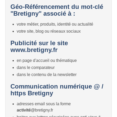
Géo-Référencement du mot-clé
"Bretigny" associé à :
votre métier, produits, identité ou actualité
votre site, blog ou réseaux sociaux
Publicité sur le site
www.bretigny.fr
en page d'accueil ou thématique
dans le comparateur
dans le contenu de la newsletter
Communication numérique @ /
https Bretigny
adresses email sous la forme
activité
@bretigny.fr