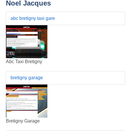
Noel Jacques
abc bretigny taxi gare
Abc Taxi Bretigny
bretigny garage
Bretigny Garage