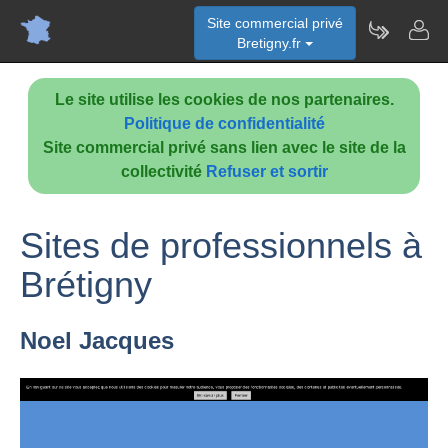
Site commercial privé
Bretigny.fr
Le site utilise les cookies de nos partenaires.
Politique de confidentialité
Site commercial privé sans lien avec le site de la
collectivité
Refuser et sortir
Sites de professionnels à
Brétigny
Noel Jacques