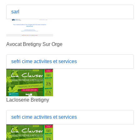
sarl
Avocat Bretigny Sur Orge
sefri cime activites et services
Lacloserie Bretigny
sefri cime activites et services