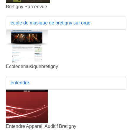
Bretigny Parcenvue
ecole de musique de bretigny sur orge
Ecoledemusiquebretigny
entendre
Entendre Appareil Auditif Bretigny