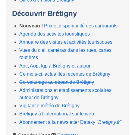
Découvrir Brétigny
Nouveau !
Prix et disponibilité des carburants
Agenda des activités touristiques
Annuaire des visites et activités touristiques
Vues du ciel, caméras dans les rues, cartes
routières
Aoc, Aop, Igp à Brétigny et autour
Ce mois-ci, actualités récentes de Brétigny
Co-voiturage au départ de Brétigny
Administrations et etablissements scolaires
autour de Brétigny
Vigilance météo de Brétigny
Bretigny à l'international sur le web
Abonnement à la newsletter Dataxy
"Bretigny.fr"