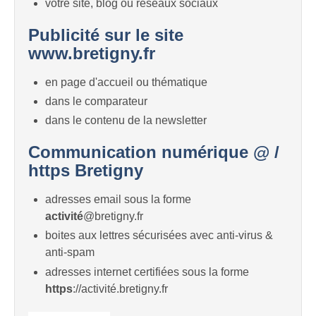
votre site, blog ou réseaux sociaux
Publicité sur le site
www.bretigny.fr
en page d'accueil ou thématique
dans le comparateur
dans le contenu de la newsletter
Communication numérique @ /
https Bretigny
adresses email sous la forme
activité
@bretigny.fr
boites aux lettres sécurisées avec anti-virus &
anti-spam
adresses internet certifiées sous la forme
https
://activité.bretigny.fr