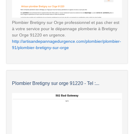
Plombier Bretigny sur Orge professionnel et pas cher est
à votre service pour le dépannage plomberie à Bretigny
sur Orge 91220 en urgence.
http://artisandepannagedurgence.com/plombier/plombier-
91/plombier-bretigny-sur-orge
Plombier Bretigny sur orge 91220 - Tel :...