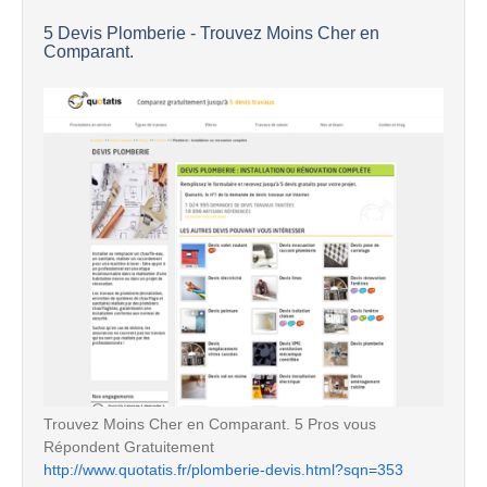
5 Devis Plomberie - Trouvez Moins Cher en
Comparant.
Trouvez Moins Cher en Comparant. 5 Pros vous
Répondent Gratuitement
http://www.quotatis.fr/plomberie-devis.html?sqn=353