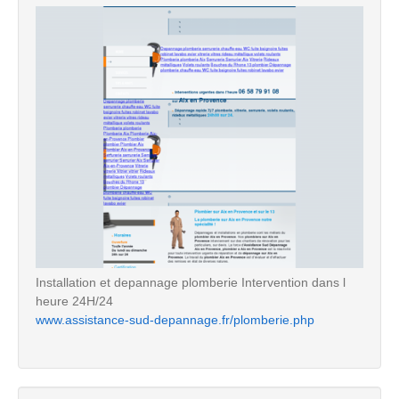
Installation et depannage plomberie Intervention dans l
heure 24H/24
www.assistance-sud-depannage.fr/plomberie.php