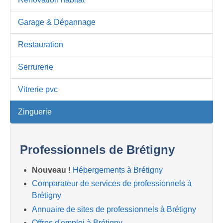
Garage & Dépannage
Restauration
Serrurerie
Vitrerie pvc
Zinguerie
Professionnels de Brétigny
Nouveau !
Hébergements à Brétigny
Comparateur de services de professionnels à
Brétigny
Annuaire de sites de professionnels à Brétigny
Offres d'emploi à Brétigny