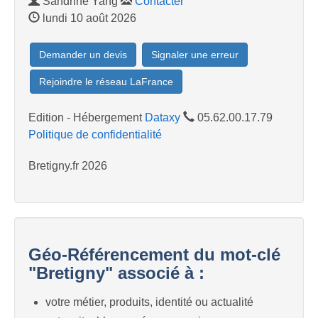
Sandrine Yang
Contacter
lundi 10 août 2026
Demander un devis
Signaler une erreur
Rejoindre le réseau LaFrance
Edition - Hébergement
Dataxy
05.62.00.17.79
Politique de confidentialité
Bretigny.fr 2026
Géo-Référencement du mot-clé
"Bretigny" associé à :
votre métier, produits, identité ou actualité