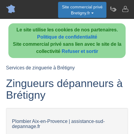
Site commercial privé
Bretigny.fr
Le site utilise les cookies de nos partenaires.
Politique de confidentialité
Site commercial privé sans lien avec le site de la
collectivité
Refuser et sortir
Services de zinguerie à Brétigny
Zingueurs dépanneurs à
Brétigny
Plombier Aix-en-Provence | assistance-sud-
depannage.fr