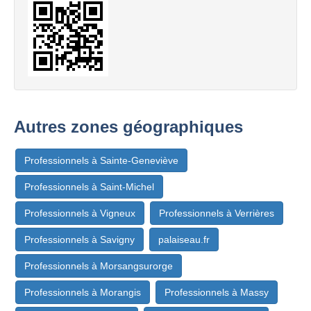
Autres zones géographiques
Professionnels à Sainte-Geneviève
Professionnels à Saint-Michel
Professionnels à Vigneux
Professionnels à Verrières
Professionnels à Savigny
palaiseau.fr
Professionnels à Morsangsurorge
Professionnels à Morangis
Professionnels à Massy