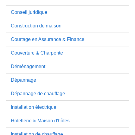
Conseil juridique
Construction de maison
Courtage en Assurance & Finance
Couverture & Charpente
Déménagement
Dépannage
Dépannage de chauffage
Installation électrique
Hotellerie & Maison d'hôtes
Installation de chauffage