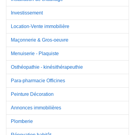
Investissement
Location-Vente immobilière
Maçonnerie & Gros-oeuvre
Menuiserie - Plaquiste
Osthéopathie - kinésithérapeuthie
Para-pharmacie Officines
Peinture Décoration
Annonces immobilières
Plomberie
Rénovation habitât