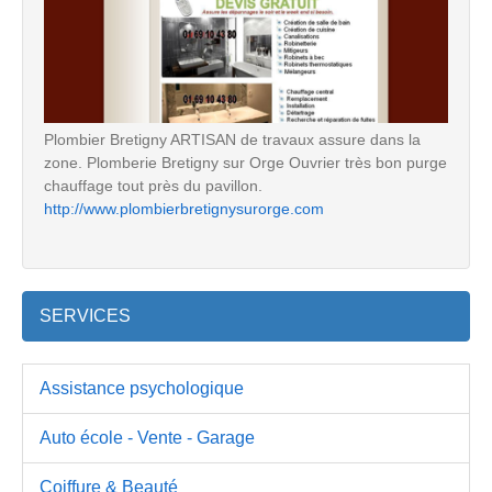
Plombier Bretigny ARTISAN de travaux assure dans la
zone. Plomberie Bretigny sur Orge Ouvrier très bon purge
chauffage tout près du pavillon.
http://www.plombierbretignysurorge.com
SERVICES
Assistance psychologique
Auto école - Vente - Garage
Coiffure & Beauté