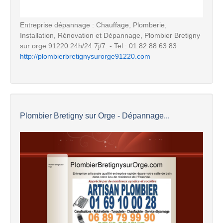
Entreprise dépannage : Chauffage, Plomberie,
Installation, Rénovation et Dépannage, Plombier Bretigny
sur orge 91220 24h/24 7j/7. - Tel : 01.82.88.63.83
http://plombierbretignysurorge91220.com
Plombier Bretigny sur Orge - Dépannage...